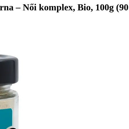
a – Női komplex, Bio, 100g (90