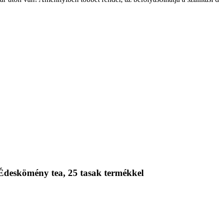
deskömény tea, 25 tasak termékkel