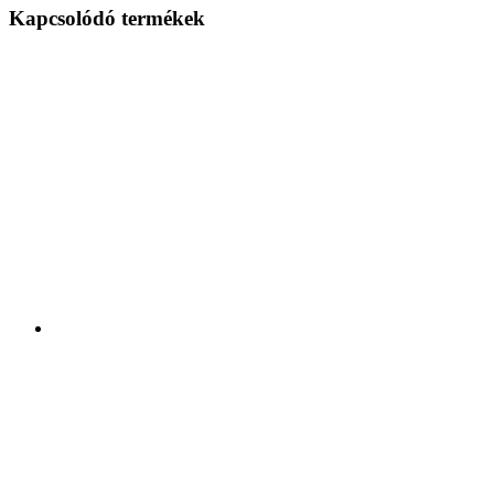
Kapcsolódó termékek