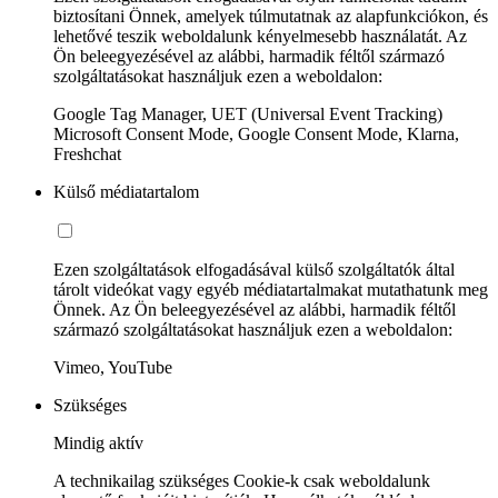
biztosítani Önnek, amelyek túlmutatnak az alapfunkciókon, és
lehetővé teszik weboldalunk kényelmesebb használatát. Az
Ön beleegyezésével az alábbi, harmadik féltől származó
szolgáltatásokat használjuk ezen a weboldalon:
Google Tag Manager, UET (Universal Event Tracking)
Microsoft Consent Mode, Google Consent Mode, Klarna,
Freshchat
Külső médiatartalom
Ezen szolgáltatások elfogadásával külső szolgáltatók által
tárolt videókat vagy egyéb médiatartalmakat mutathatunk meg
Önnek. Az Ön beleegyezésével az alábbi, harmadik féltől
származó szolgáltatásokat használjuk ezen a weboldalon:
Vimeo, YouTube
Szükséges
Mindig aktív
A technikailag szükséges Cookie-k csak weboldalunk