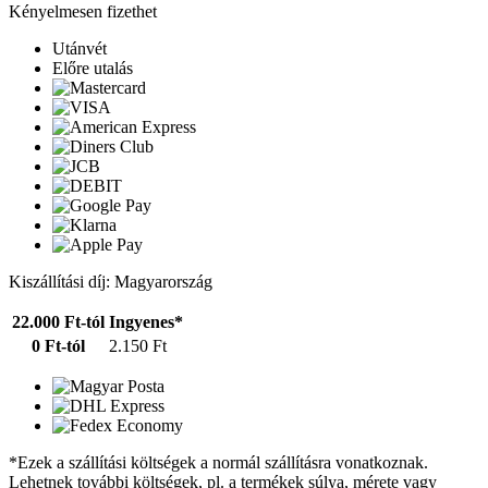
Kényelmesen fizethet
Utánvét
Előre utalás
Kiszállítási díj: Magyarország
22.000 Ft-tól
Ingyenes*
0 Ft-tól
2.150 Ft
*Ezek a szállítási költségek a normál szállításra vonatkoznak.
Lehetnek további költségek, pl. a termékek súlya, mérete vagy