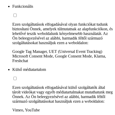
Funkcionális
Ezen szolgáltatások elfogadásával olyan funkciókat tudunk
biztosítani Önnek, amelyek túlmutatnak az alapfunkciókon, és
lehetővé teszik weboldalunk kényelmesebb használatát. Az
Ön beleegyezésével az alábbi, harmadik féltől származó
szolgáltatásokat használjuk ezen a weboldalon:
Google Tag Manager, UET (Universal Event Tracking)
Microsoft Consent Mode, Google Consent Mode, Klarna,
Freshchat
Külső médiatartalom
Ezen szolgáltatások elfogadásával külső szolgáltatók által
tárolt videókat vagy egyéb médiatartalmakat mutathatunk meg
Önnek. Az Ön beleegyezésével az alábbi, harmadik féltől
származó szolgáltatásokat használjuk ezen a weboldalon:
Vimeo, YouTube