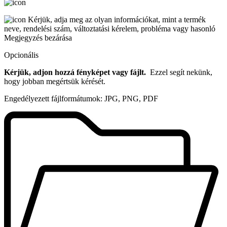
Kérjük, adja meg az olyan információkat, mint a termék
neve, rendelési szám, változtatási kérelem, probléma vagy hasonló
Megjegyzés bezárása
Opcionális
Kérjük, adjon hozzá fényképet vagy fájlt.
Ezzel segít nekünk,
hogy jobban megértsük kérését.
Engedélyezett fájlformátumok: JPG, PNG, PDF