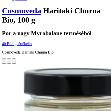
Cosmoveda
Haritaki Churna
Bio, 100 g
Por a nagy Myrobalane terméséből
40 Eddigi értékelés
Cosmoveda Haritaki Churna Bio