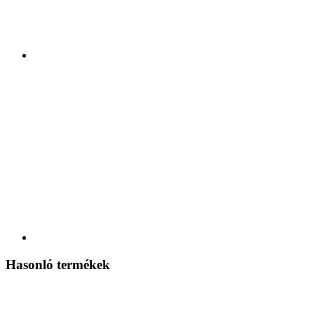
Hasonló termékek