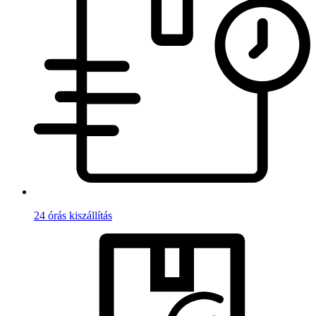
24 órás kiszállítás