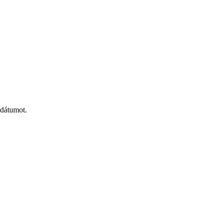
 dátumot.