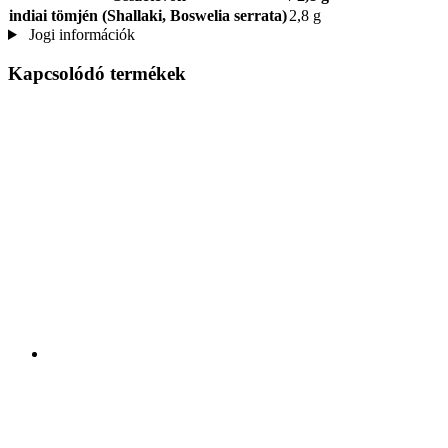
indiai tömjén (Shallaki, Boswelia serrata)
2,8 g
Jogi információk
Kapcsolódó termékek