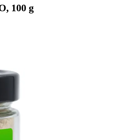
O, 100 g