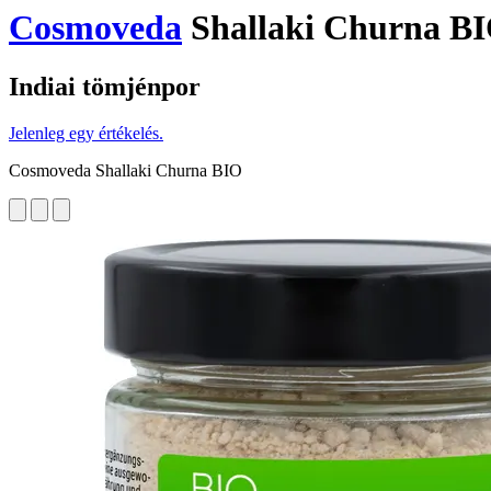
Cosmoveda
Shallaki Churna BI
Indiai tömjénpor
Jelenleg egy értékelés.
Cosmoveda Shallaki Churna BIO