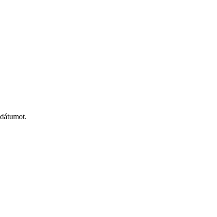
 dátumot.