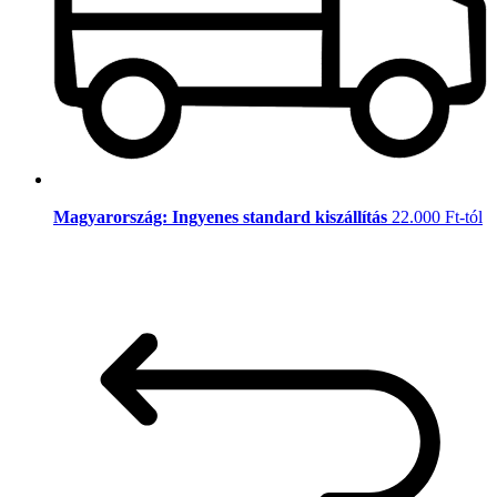
Magyarország: Ingyenes standard kiszállítás
22.000 Ft-tól