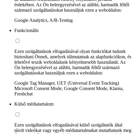
érdekében. Az Ön beleegyezésével az alábbi, harmadik féltől
származó szolgáltatásokat használjuk ezen a weboldalon:
Google Analytics, A/B-Testing
Funkcionális
Ezen szolgáltatások elfogadásával olyan funkciókat tudunk
biztosítani Önnek, amelyek túlmutatnak az alapfunkciókon, és
lehetővé teszik weboldalunk kényelmesebb használatát. Az
Ön beleegyezésével az alábbi, harmadik féltől származó
szolgáltatásokat használjuk ezen a weboldalon:
Google Tag Manager, UET (Universal Event Tracking)
Microsoft Consent Mode, Google Consent Mode, Klarna,
Freshchat
Külső médiatartalom
Ezen szolgáltatások elfogadásával külső szolgáltatók által
tárolt videókat vagy egyéb médiatartalmakat mutathatunk meg