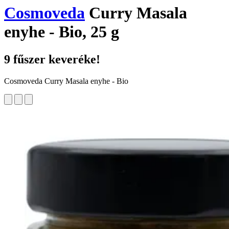
Cosmoveda
Curry Masala
enyhe - Bio, 25 g
9 fűszer keveréke!
Cosmoveda Curry Masala enyhe - Bio