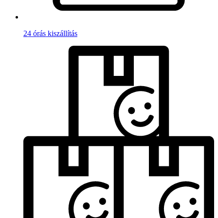
24 órás kiszállítás