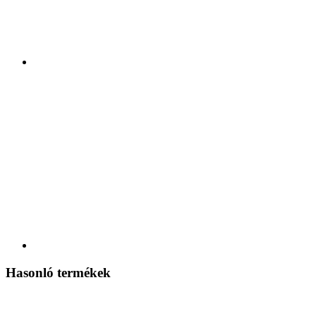
Hasonló termékek