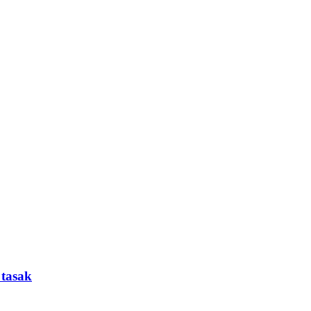
 tasak