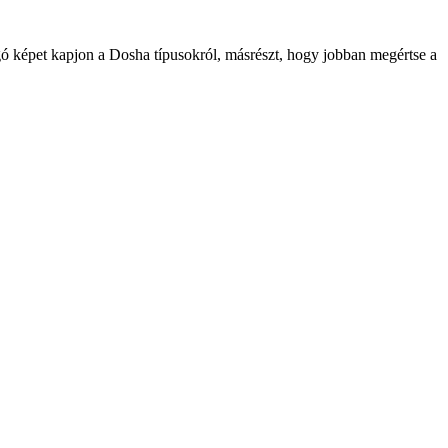
ogó képet kapjon a Dosha típusokról, másrészt, hogy jobban megértse a