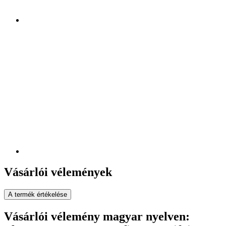
Vásárlói vélemények
A termék értékelése
Vásárlói vélemény magyar nyelven: