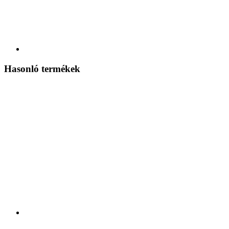
Hasonló termékek