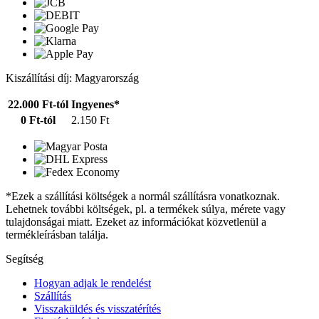
Kiszállítási díj: Magyarország
22.000 Ft-tól
Ingyenes*
0 Ft-tól
2.150 Ft
*Ezek a szállítási költségek a normál szállításra vonatkoznak.
Lehetnek további költségek, pl. a termékek súlya, mérete vagy
tulajdonságai miatt. Ezeket az információkat közvetlenül a
termékleírásban találja.
Segítség
Hogyan adjak le rendelést
Szállítás
Visszaküldés és visszatérítés