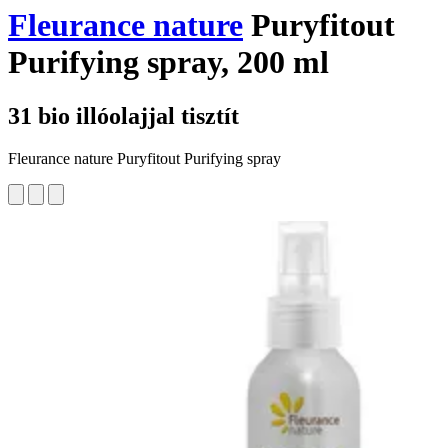
Fleurance nature
Puryfitout
Purifying spray, 200 ml
31 bio illóolajjal tisztít
Fleurance nature Puryfitout Purifying spray