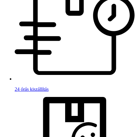
24 órás kiszállítás