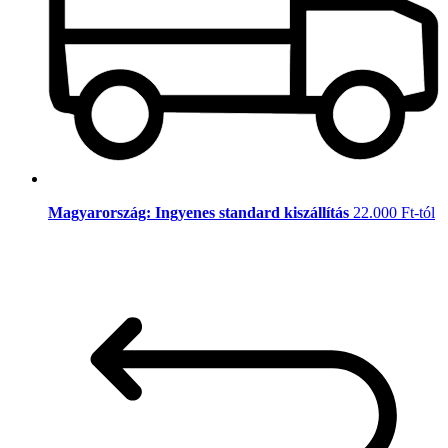
Magyarország: Ingyenes standard kiszállítás
22.000 Ft-tól