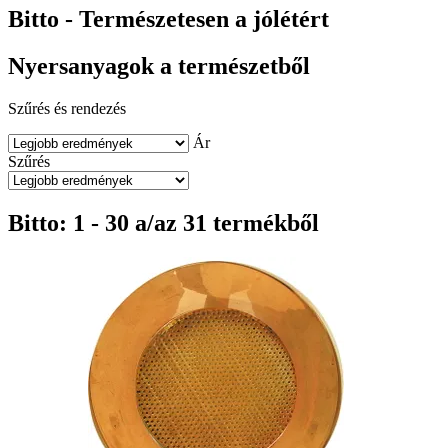
Bitto - Természetesen a jólétért
Nyersanyagok a természetből
Szűrés és rendezés
Ár
Szűrés
Bitto: 1 - 30 a/az 31 termékből