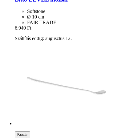
Softstone
Ø 10 cm
FAIR TRADE
6.940 Ft
Szállítás eddig: augusztus 12.
Kosár