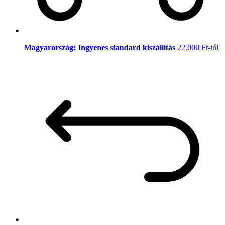
Magyarország: Ingyenes standard kiszállítás
22.000 Ft-tól