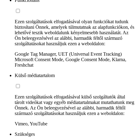
Funkcionális
Ezen szolgáltatások elfogadásával olyan funkciókat tudunk
biztosítani Önnek, amelyek túlmutatnak az alapfunkciókon, és
lehetővé teszik weboldalunk kényelmesebb használatát. Az
Ön beleegyezésével az alábbi, harmadik féltől származó
szolgáltatásokat használjuk ezen a weboldalon:
Google Tag Manager, UET (Universal Event Tracking)
Microsoft Consent Mode, Google Consent Mode, Klarna,
Freshchat
Külső médiatartalom
Ezen szolgáltatások elfogadásával külső szolgáltatók által
tárolt videókat vagy egyéb médiatartalmakat mutathatunk meg
Önnek. Az Ön beleegyezésével az alábbi, harmadik féltől
származó szolgáltatásokat használjuk ezen a weboldalon:
Vimeo, YouTube
Szükséges