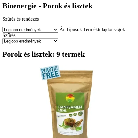
Bioenergie - Porok és lisztek
Szűrés és rendezés
Ár
Típusok
Terméktulajdonságok
Szűrés
Porok és lisztek: 9 termék