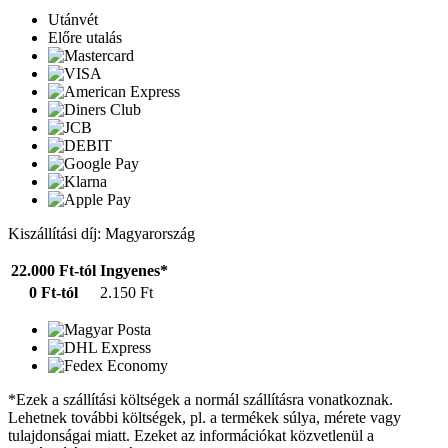
Utánvét
Előre utalás
Kiszállítási díj: Magyarország
22.000 Ft-tól
Ingyenes*
0 Ft-tól
2.150 Ft
*Ezek a szállítási költségek a normál szállításra vonatkoznak.
Lehetnek további költségek, pl. a termékek súlya, mérete vagy
tulajdonságai miatt. Ezeket az információkat közvetlenül a