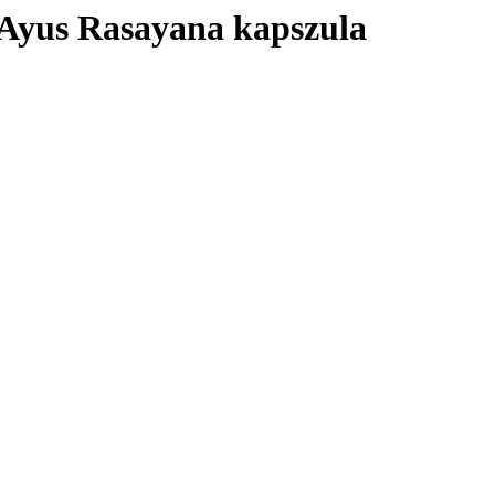
Ayus Rasayana kapszula