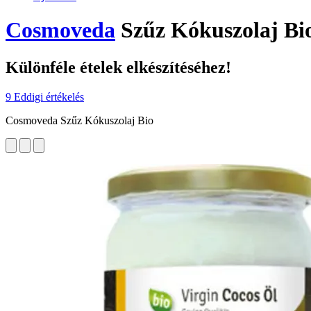
Cosmoveda
Szűz Kókuszolaj Bio
Különféle ételek elkészítéséhez!
9 Eddigi értékelés
Cosmoveda Szűz Kókuszolaj Bio