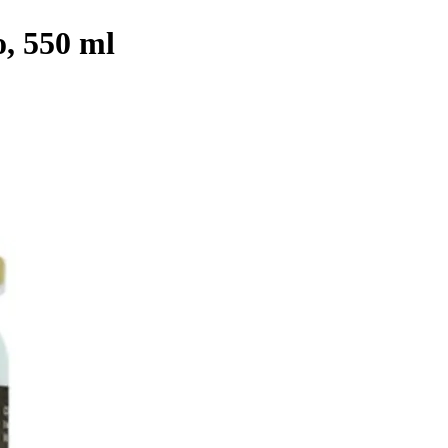
, 550 ml