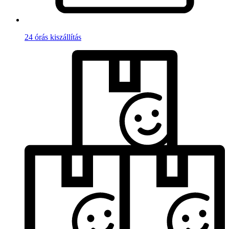
24 órás kiszállítás