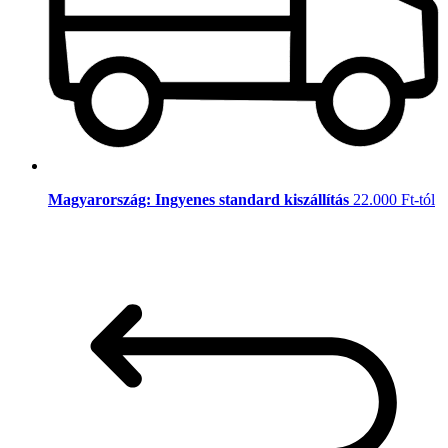
Magyarország: Ingyenes standard kiszállítás
22.000 Ft-tól