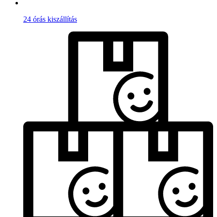
24 órás kiszállítás