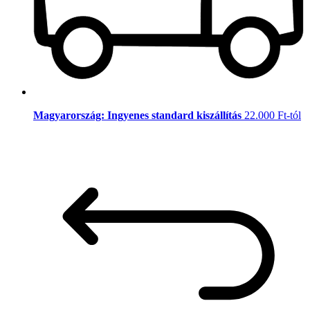
Magyarország: Ingyenes standard kiszállítás
22.000 Ft-tól