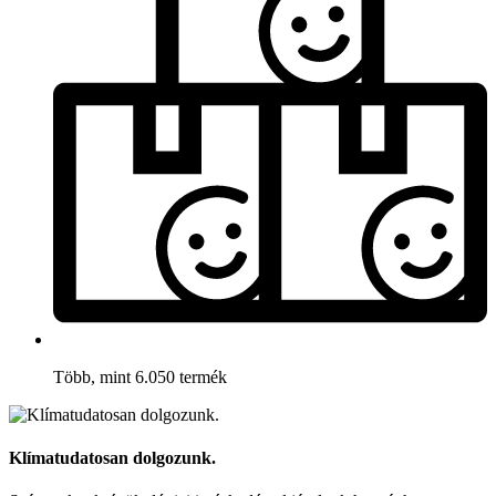
Több, mint 6.050 termék
Klímatudatosan dolgozunk.