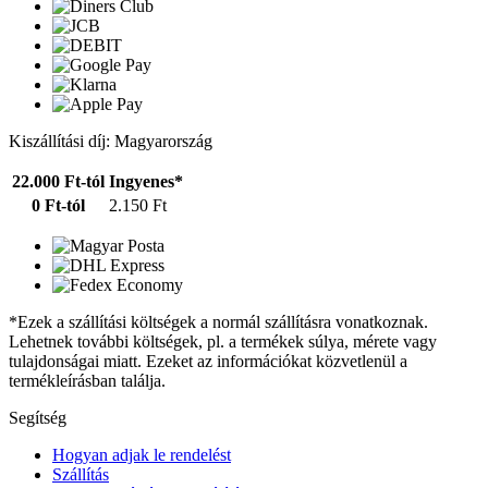
Kiszállítási díj: Magyarország
22.000 Ft-tól
Ingyenes*
0 Ft-tól
2.150 Ft
*Ezek a szállítási költségek a normál szállításra vonatkoznak.
Lehetnek további költségek, pl. a termékek súlya, mérete vagy
tulajdonságai miatt. Ezeket az információkat közvetlenül a
termékleírásban találja.
Segítség
Hogyan adjak le rendelést
Szállítás