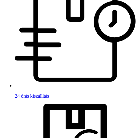
24 órás kiszállítás