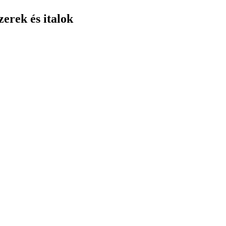
erek és italok