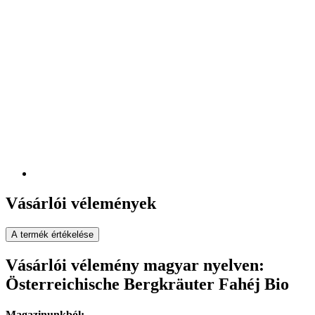
Vásárlói vélemények
A termék értékelése
Vásárlói vélemény magyar nyelven:
Österreichische Bergkräuter Fahéj Bio
Magazinunkból: