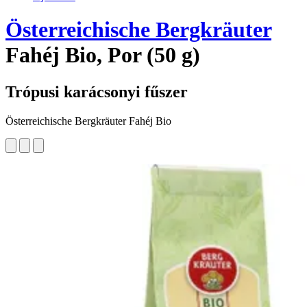
Österreichische Bergkräuter
Fahéj Bio, Por (50 g)
Trópusi karácsonyi fűszer
Österreichische Bergkräuter Fahéj Bio