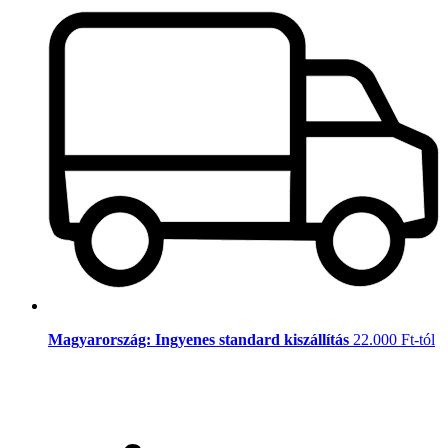
Magyarország: Ingyenes standard kiszállítás
22.000 Ft-tól