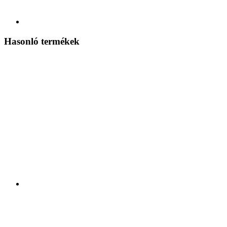
Hasonló termékek