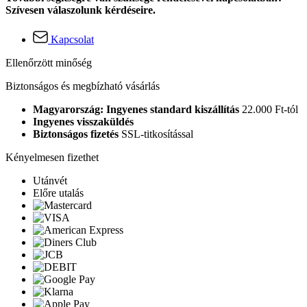
Szívesen válaszolunk kérdéseire.
Kapcsolat
Ellenőrzött minőség
Biztonságos és megbízható vásárlás
Magyarország: Ingyenes standard kiszállítás
22.000 Ft-tól
Ingyenes visszaküldés
Biztonságos fizetés
SSL-titkosítással
Kényelmesen fizethet
Utánvét
Előre utalás