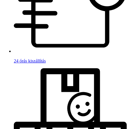
24 órás kiszállítás