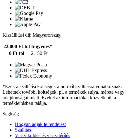
Kiszállítási díj: Magyarország
22.000 Ft-tól
Ingyenes*
0 Ft-tól
2.150 Ft
*Ezek a szállítási költségek a normál szállításra vonatkoznak.
Lehetnek további költségek, pl. a termékek súlya, mérete vagy
tulajdonságai miatt. Ezeket az információkat közvetlenül a
termékleírásban találja.
Segítség
Hogyan adjak le rendelést
Szállítás
Visszaküldés és visszatérítés