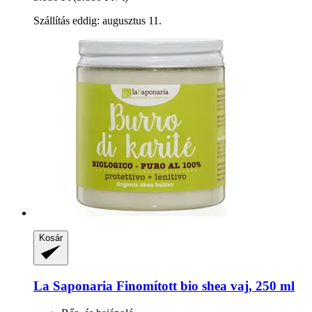
Szállítás eddig: augusztus 11.
Kosár
La Saponaria
Finomított bio shea vaj, 250 ml