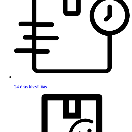
24 órás kiszállítás