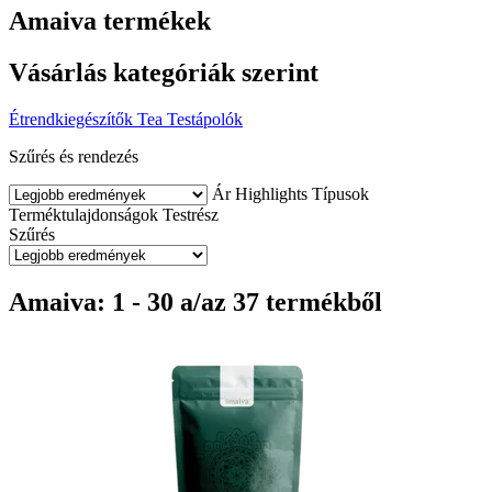
Amaiva termékek
Vásárlás kategóriák szerint
Étrendkiegészítők
Tea
Testápolók
Szűrés és rendezés
Ár
Highlights
Típusok
Terméktulajdonságok
Testrész
Szűrés
Amaiva: 1 - 30 a/az 37 termékből