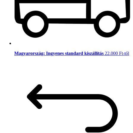
Magyarország: Ingyenes standard kiszállítás
22.000 Ft-tól