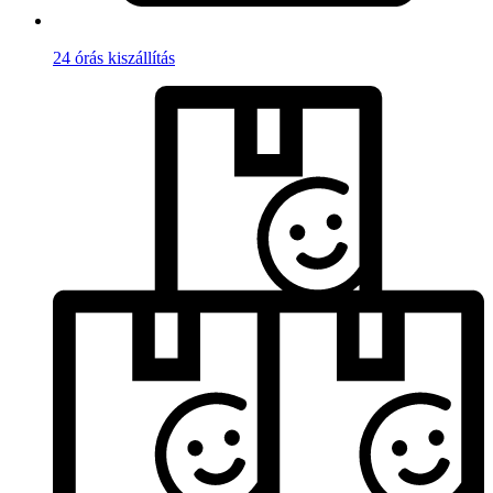
24 órás kiszállítás