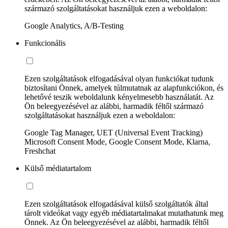
származó szolgáltatásokat használjuk ezen a weboldalon:
Google Analytics, A/B-Testing
Funkcionális
Ezen szolgáltatások elfogadásával olyan funkciókat tudunk
biztosítani Önnek, amelyek túlmutatnak az alapfunkciókon, és
lehetővé teszik weboldalunk kényelmesebb használatát. Az
Ön beleegyezésével az alábbi, harmadik féltől származó
szolgáltatásokat használjuk ezen a weboldalon:
Google Tag Manager, UET (Universal Event Tracking)
Microsoft Consent Mode, Google Consent Mode, Klarna,
Freshchat
Külső médiatartalom
Ezen szolgáltatások elfogadásával külső szolgáltatók által
tárolt videókat vagy egyéb médiatartalmakat mutathatunk meg
Önnek. Az Ön beleegyezésével az alábbi, harmadik féltől