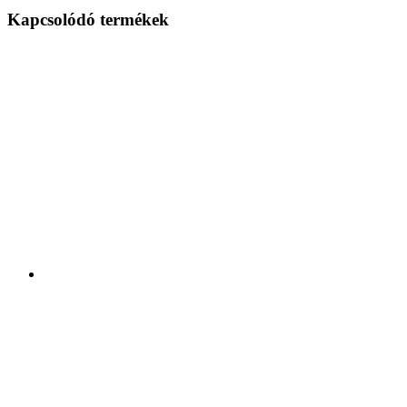
Kapcsolódó termékek