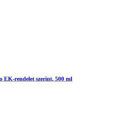
 EK-​rendelet szerint, 500 ml