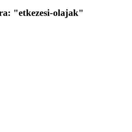
ra: "etkezesi-olajak"