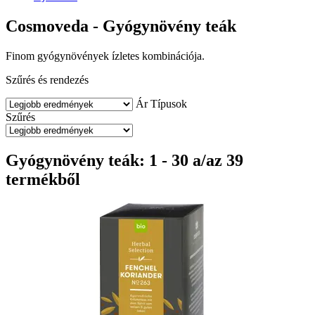
Cosmoveda - Gyógynövény teák
Finom gyógynövények ízletes kombinációja.
Szűrés és rendezés
Ár
Típusok
Szűrés
Gyógynövény teák: 1 - 30 a/az 39
termékből