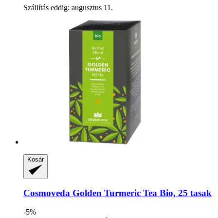
Szállítás eddig: augusztus 11.
Kosár
Cosmoveda
Golden Turmeric Tea Bio, 25 tasak
-5%