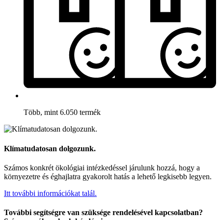
Több, mint 6.050 termék
Klímatudatosan dolgozunk.
Számos konkrét ökológiai intézkedéssel járulunk hozzá, hogy a
környezetre és éghajlatra gyakorolt hatás a lehető legkisebb legyen.
Itt további információkat talál.
További segítségre van szüksége rendelésével kapcsolatban?