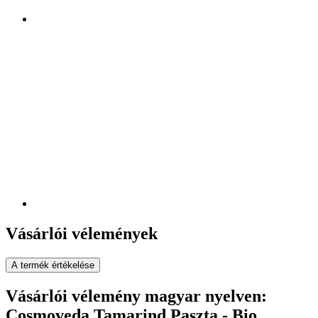
Vásárlói vélemények
A termék értékelése
Vásárlói vélemény magyar nyelven:
Cosmoveda Tamarind Paszta - Bio