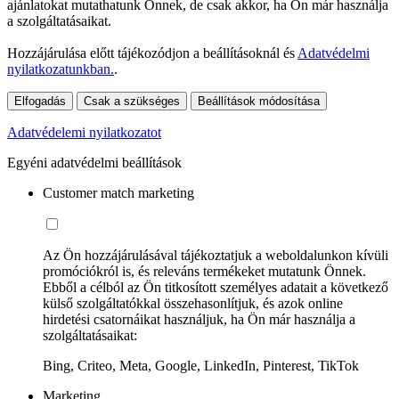
ajánlatokat mutathatunk Önnek, de csak akkor, ha Ön már használja
a szolgáltatásaikat.
Hozzájárulása előtt tájékozódjon a beállításoknál és
Adatvédelmi
nyilatkozatunkban.
.
Elfogadás
Csak a szükséges
Beállítások módosítása
Adatvédelemi nyilatkozatot
Egyéni adatvédelmi beállítások
Customer match marketing
Az Ön hozzájárulásával tájékoztatjuk a weboldalunkon kívüli
promóciókról is, és releváns termékeket mutatunk Önnek.
Ebből a célból az Ön titkosított személyes adatait a következő
külső szolgáltatókkal összehasonlítjuk, és azok online
hirdetési csatornáikat használjuk, ha Ön már használja a
szolgáltatásaikat:
Bing, Criteo, Meta, Google, LinkedIn, Pinterest, TikTok
Marketing