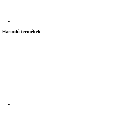
Hasonló termékek