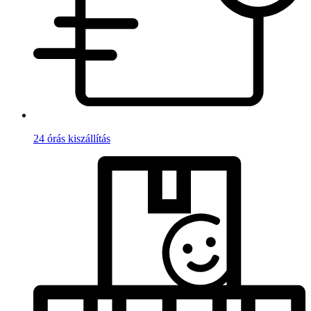
24 órás kiszállítás