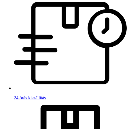
24 órás kiszállítás