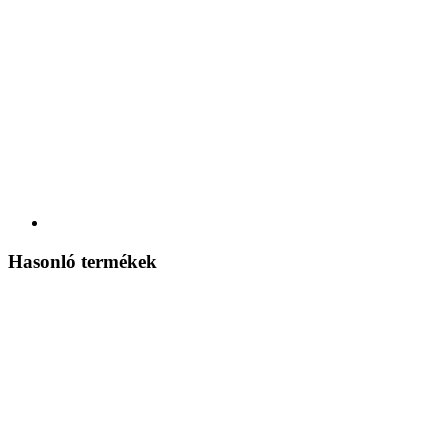
Hasonló termékek