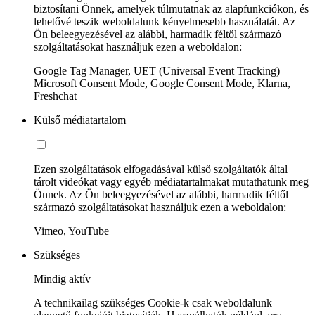
biztosítani Önnek, amelyek túlmutatnak az alapfunkciókon, és
lehetővé teszik weboldalunk kényelmesebb használatát. Az
Ön beleegyezésével az alábbi, harmadik féltől származó
szolgáltatásokat használjuk ezen a weboldalon:
Google Tag Manager, UET (Universal Event Tracking)
Microsoft Consent Mode, Google Consent Mode, Klarna,
Freshchat
Külső médiatartalom
Ezen szolgáltatások elfogadásával külső szolgáltatók által
tárolt videókat vagy egyéb médiatartalmakat mutathatunk meg
Önnek. Az Ön beleegyezésével az alábbi, harmadik féltől
származó szolgáltatásokat használjuk ezen a weboldalon:
Vimeo, YouTube
Szükséges
Mindig aktív
A technikailag szükséges Cookie-k csak weboldalunk