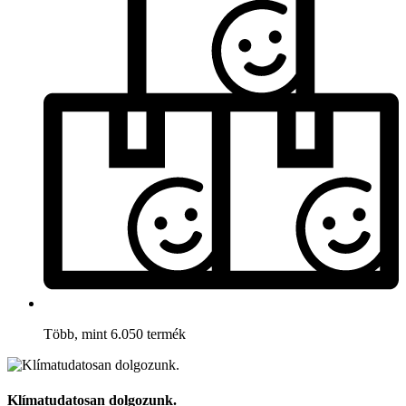
Több, mint 6.050 termék
Klímatudatosan dolgozunk.