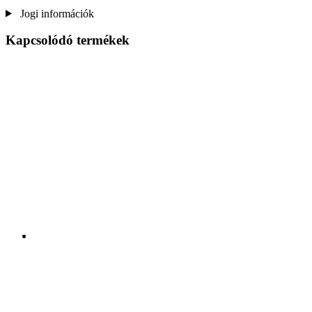
Jogi információk
Kapcsolódó termékek