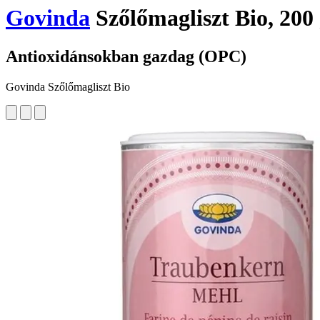
Govinda
Szőlőmagliszt Bio, 200
Antioxidánsokban gazdag (OPC)
Govinda Szőlőmagliszt Bio