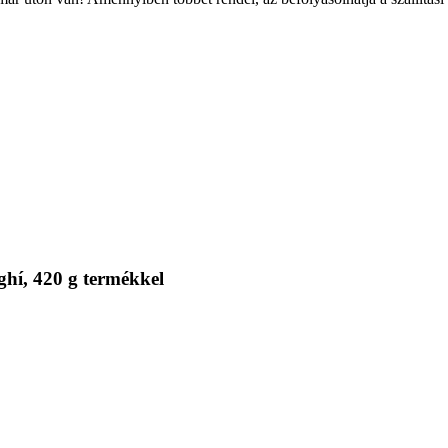
ghí, 420 g termékkel