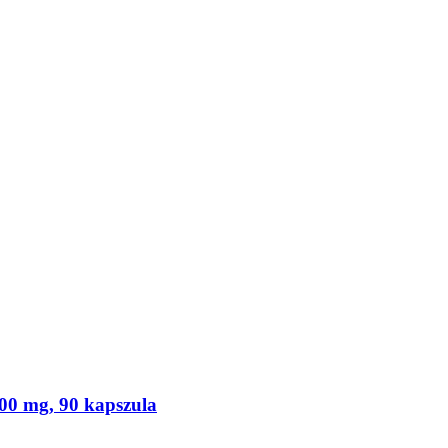
0 mg, 90 kapszula