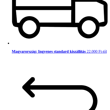
Magyarország: Ingyenes standard kiszállítás
22.000 Ft-tól