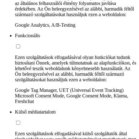
az általános felhasználói élmény folyamatos javítása
érdekében. Az Ön beleegyezésével az alábbi, harmadik féltől
származó szolgáltatásokat használjuk ezen a weboldalon:
Google Analytics, A/B-Testing
Funkcionális
Ezen szolgáltatások elfogadásával olyan funkciókat tudunk
biztosítani Önnek, amelyek túlmutatnak az alapfunkciókon, és
lehetővé teszik weboldalunk kényelmesebb használatát. Az
Ön beleegyezésével az alábbi, harmadik féltől származó
szolgáltatásokat használjuk ezen a weboldalon:
Google Tag Manager, UET (Universal Event Tracking)
Microsoft Consent Mode, Google Consent Mode, Klarna,
Freshchat
Külső médiatartalom
Ezen szolgáltatások elfogadásával külső szolgáltatók által