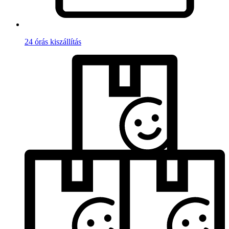
24 órás kiszállítás