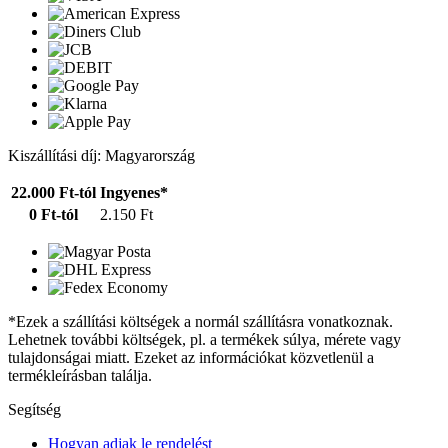
Kiszállítási díj: Magyarország
22.000 Ft-tól
Ingyenes*
0 Ft-tól
2.150 Ft
*Ezek a szállítási költségek a normál szállításra vonatkoznak.
Lehetnek további költségek, pl. a termékek súlya, mérete vagy
tulajdonságai miatt. Ezeket az információkat közvetlenül a
termékleírásban találja.
Segítség
Hogyan adjak le rendelést