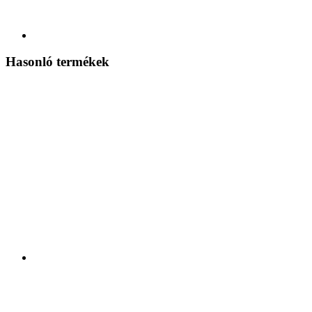
Hasonló termékek