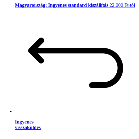
Magyarország: Ingyenes standard kiszállítás
22.000 Ft-tól
Ingyenes
visszaküldés