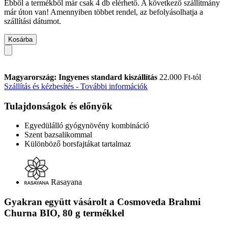
Ebből a termékből már csak 4 db elérhető. A következő szállítmány
már úton van! Amennyiben többet rendel, az befolyásolhatja a
szállítási dátumot.
Kosárba
Magyarország: Ingyenes standard kiszállítás
22.000 Ft-tól
Szállítás és kézbesítés - További információk
Tulajdonságok és előnyök
Egyedülálló gyógynövény kombináció
Szent bazsalikommal
Különböző borsfajtákat tartalmaz
Rasayana
Gyakran együtt vásárolt a Cosmoveda Brahmi
Churna BIO, 80 g termékkel