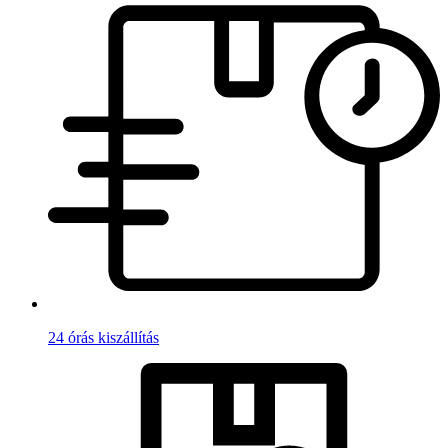
24 órás kiszállítás