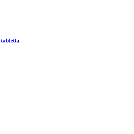
tabletta