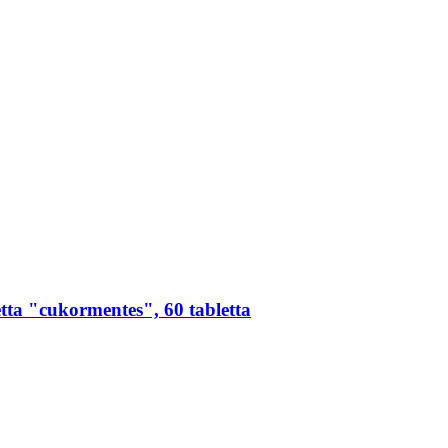
ta "cukormentes", 60 tabletta