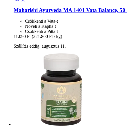
Maharishi Ayurveda
MA 1401 Vata Balance, 50 t
Csökkenti a Vata-t
Növeli a Kapha-t
Csökkenti a Pitta-t
11.090 Ft
(221.800 Ft / kg)
Szállítás eddig: augusztus 11.