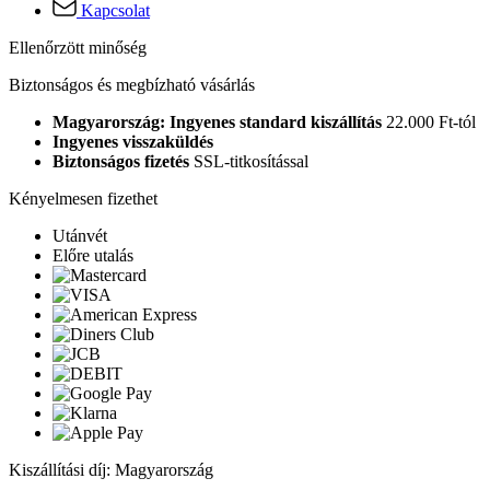
Kapcsolat
Ellenőrzött minőség
Biztonságos és megbízható vásárlás
Magyarország: Ingyenes standard kiszállítás
22.000 Ft-tól
Ingyenes visszaküldés
Biztonságos fizetés
SSL-titkosítással
Kényelmesen fizethet
Utánvét
Előre utalás
Kiszállítási díj: Magyarország