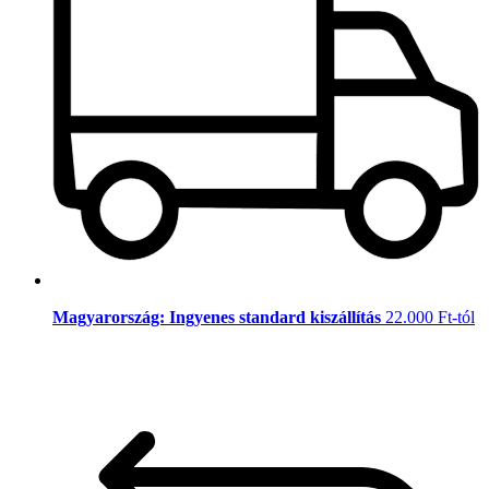
Magyarország: Ingyenes standard kiszállítás
22.000 Ft-tól