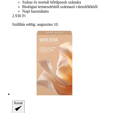
Száraz és normál bőrtípusok számára
Biológiai termesztésből származó citrusfélékből
Napi használatra
2.930 Ft
Szállítás eddig: augusztus 10.
Kosár