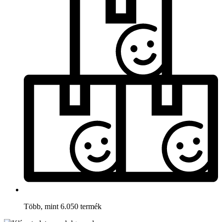
Több, mint 6.050 termék