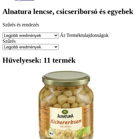
Alnatura lencse, csicseriborsó és egyebek
Szűrés és rendezés
Ár
Terméktulajdonságok
Szűrés
Hüvelyesek: 11 termék