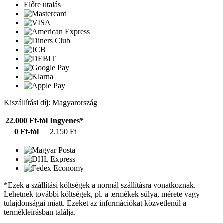
Előre utalás
Kiszállítási díj: Magyarország
22.000 Ft-tól
Ingyenes*
0 Ft-tól
2.150 Ft
*Ezek a szállítási költségek a normál szállításra vonatkoznak.
Lehetnek további költségek, pl. a termékek súlya, mérete vagy
tulajdonságai miatt. Ezeket az információkat közvetlenül a
termékleírásban találja.