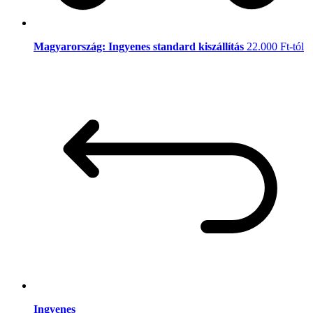
Magyarország: Ingyenes standard kiszállítás
22.000 Ft-tól
Ingyenes