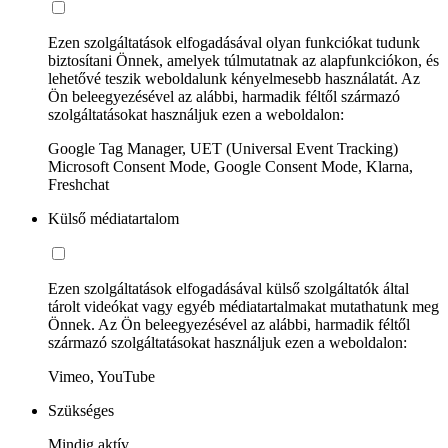
Ezen szolgáltatások elfogadásával olyan funkciókat tudunk
biztosítani Önnek, amelyek túlmutatnak az alapfunkciókon, és
lehetővé teszik weboldalunk kényelmesebb használatát. Az
Ön beleegyezésével az alábbi, harmadik féltől származó
szolgáltatásokat használjuk ezen a weboldalon:
Google Tag Manager, UET (Universal Event Tracking)
Microsoft Consent Mode, Google Consent Mode, Klarna,
Freshchat
Külső médiatartalom
Ezen szolgáltatások elfogadásával külső szolgáltatók által
tárolt videókat vagy egyéb médiatartalmakat mutathatunk meg
Önnek. Az Ön beleegyezésével az alábbi, harmadik féltől
származó szolgáltatásokat használjuk ezen a weboldalon:
Vimeo, YouTube
Szükséges
Mindig aktív