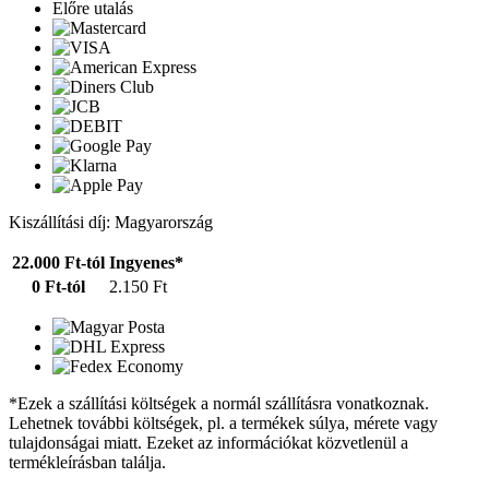
Előre utalás
Kiszállítási díj: Magyarország
22.000 Ft-tól
Ingyenes*
0 Ft-tól
2.150 Ft
*Ezek a szállítási költségek a normál szállításra vonatkoznak.
Lehetnek további költségek, pl. a termékek súlya, mérete vagy
tulajdonságai miatt. Ezeket az információkat közvetlenül a
termékleírásban találja.