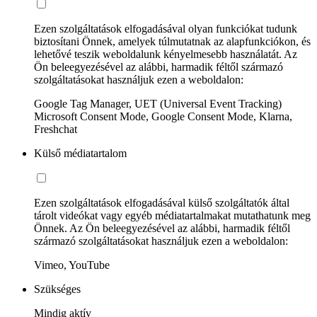
Ezen szolgáltatások elfogadásával olyan funkciókat tudunk
biztosítani Önnek, amelyek túlmutatnak az alapfunkciókon, és
lehetővé teszik weboldalunk kényelmesebb használatát. Az
Ön beleegyezésével az alábbi, harmadik féltől származó
szolgáltatásokat használjuk ezen a weboldalon:
Google Tag Manager, UET (Universal Event Tracking)
Microsoft Consent Mode, Google Consent Mode, Klarna,
Freshchat
Külső médiatartalom
Ezen szolgáltatások elfogadásával külső szolgáltatók által
tárolt videókat vagy egyéb médiatartalmakat mutathatunk meg
Önnek. Az Ön beleegyezésével az alábbi, harmadik féltől
származó szolgáltatásokat használjuk ezen a weboldalon:
Vimeo, YouTube
Szükséges
Mindig aktív