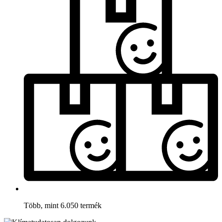
Több, mint 6.050 termék