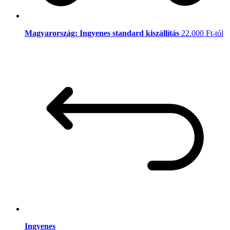
Magyarország: Ingyenes standard kiszállítás
22.000 Ft-tól
Ingyenes