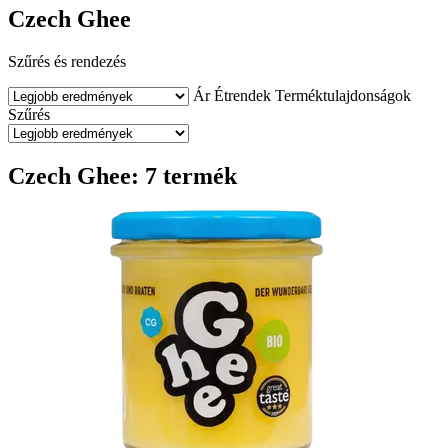
Czech Ghee
Szűrés és rendezés
Ár
Étrendek
Terméktulajdonságok
Szűrés
Czech Ghee: 7 termék