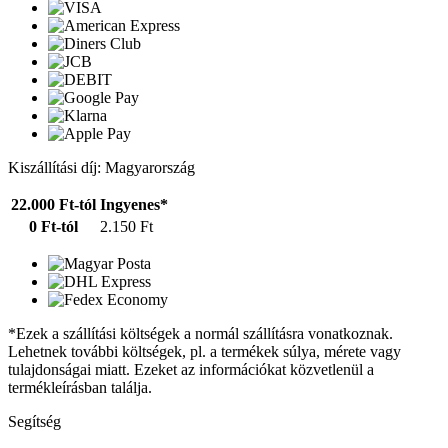
Kiszállítási díj: Magyarország
22.000 Ft-tól
Ingyenes*
0 Ft-tól
2.150 Ft
*Ezek a szállítási költségek a normál szállításra vonatkoznak.
Lehetnek további költségek, pl. a termékek súlya, mérete vagy
tulajdonságai miatt. Ezeket az információkat közvetlenül a
termékleírásban találja.
Segítség