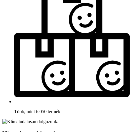
Több, mint 6.050 termék