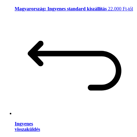
Magyarország: Ingyenes standard kiszállítás
22.000 Ft-tól
Ingyenes
visszaküldés