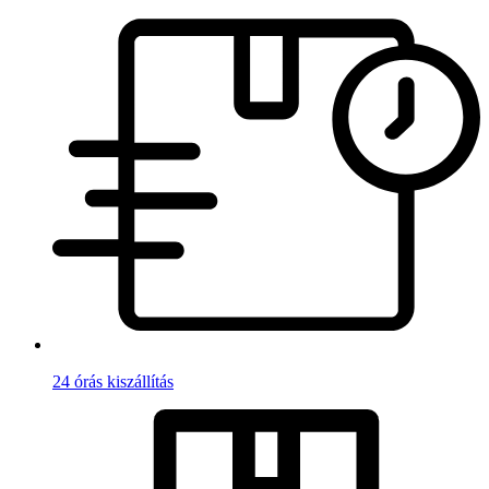
24 órás kiszállítás