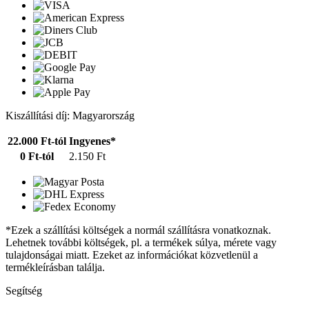
Kiszállítási díj: Magyarország
22.000 Ft-tól
Ingyenes*
0 Ft-tól
2.150 Ft
*Ezek a szállítási költségek a normál szállításra vonatkoznak.
Lehetnek további költségek, pl. a termékek súlya, mérete vagy
tulajdonságai miatt. Ezeket az információkat közvetlenül a
termékleírásban találja.
Segítség