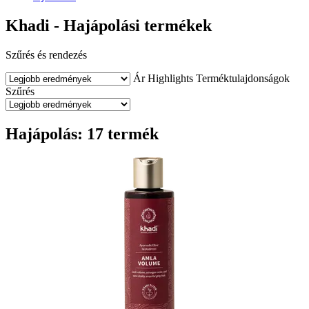
Khadi - Hajápolási termékek
Szűrés és rendezés
Ár
Highlights
Terméktulajdonságok
Szűrés
Hajápolás: 17 termék