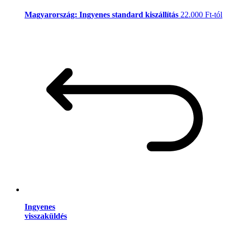
Magyarország: Ingyenes standard kiszállítás
22.000 Ft-tól
Ingyenes
visszaküldés