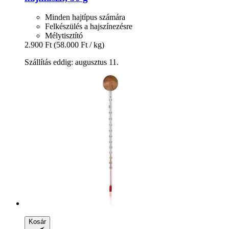
Minden hajtípus számára
Felkészülés a hajszínezésre
Mélytisztító
2.900 Ft
(58.000 Ft / kg)
Szállítás eddig: augusztus 11.
Kosár