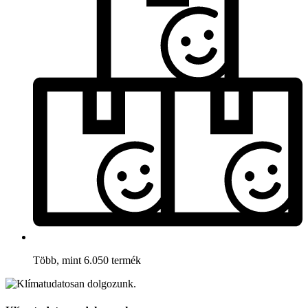
Több, mint 6.050 termék