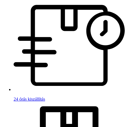
24 órás kiszállítás