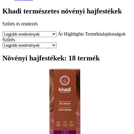
Khadi természetes növényi hajfestékek
Szűrés és rendezés
Ár
Highlights
Terméktulajdonságok
Szűrés
Növényi hajfestékek: 18 termék