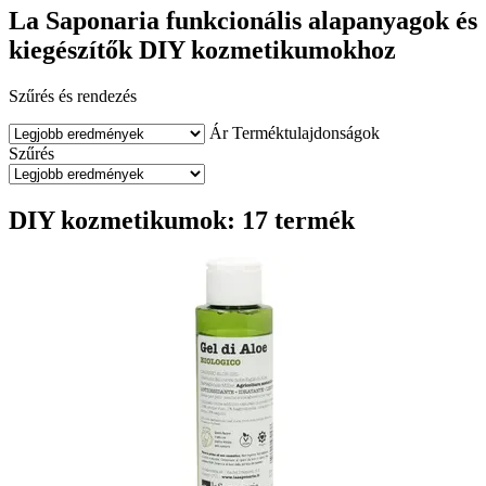
La Saponaria funkcionális alapanyagok és
kiegészítők DIY kozmetikumokhoz
Szűrés és rendezés
Ár
Terméktulajdonságok
Szűrés
DIY kozmetikumok: 17 termék