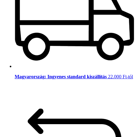
Magyarország: Ingyenes standard kiszállítás
22.000 Ft-tól