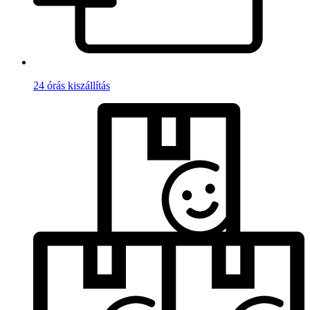
24 órás kiszállítás