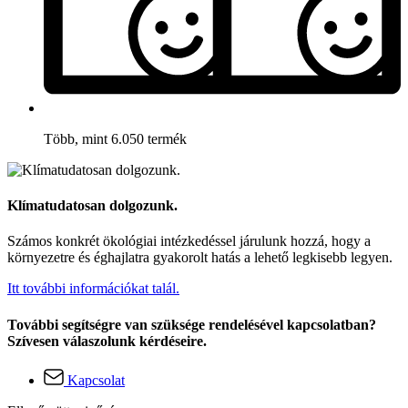
Több, mint 6.050 termék
Klímatudatosan dolgozunk.
Számos konkrét ökológiai intézkedéssel járulunk hozzá, hogy a
környezetre és éghajlatra gyakorolt hatás a lehető legkisebb legyen.
Itt további információkat talál.
További segítségre van szüksége rendelésével kapcsolatban?
Szívesen válaszolunk kérdéseire.
Kapcsolat