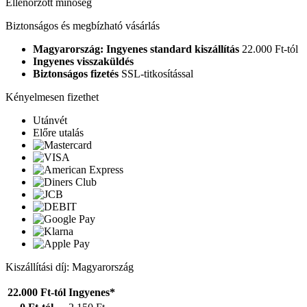
Ellenőrzött minőség
Biztonságos és megbízható vásárlás
Magyarország: Ingyenes standard kiszállítás
22.000 Ft-tól
Ingyenes visszaküldés
Biztonságos fizetés
SSL-titkosítással
Kényelmesen fizethet
Utánvét
Előre utalás
Kiszállítási díj: Magyarország
22.000 Ft-tól
Ingyenes*