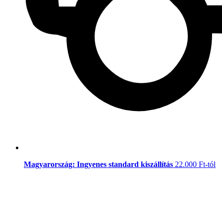
Magyarország: Ingyenes standard kiszállítás
22.000 Ft-tól