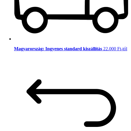
Magyarország: Ingyenes standard kiszállítás
22.000 Ft-tól