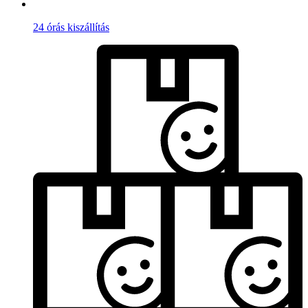
24 órás kiszállítás