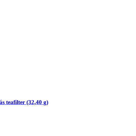
eafilter (32,40 g)