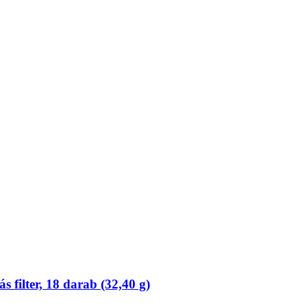
filter, 18 darab (32,40 g)