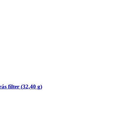
s filter (32,40 g)