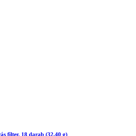
 filter, 18 darab (32,40 g)