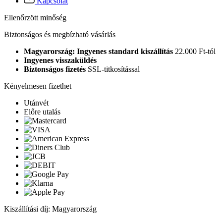
Kapcsolat
Ellenőrzött minőség
Biztonságos és megbízható vásárlás
Magyarország: Ingyenes standard kiszállítás
22.000 Ft-tól
Ingyenes visszaküldés
Biztonságos fizetés
SSL-titkosítással
Kényelmesen fizethet
Utánvét
Előre utalás
Kiszállítási díj: Magyarország