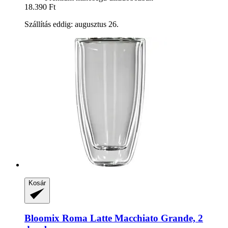
18.390 Ft
Szállítás eddig: augusztus 26.
Kosár
Bloomix
Roma Latte Macchiato Grande, 2