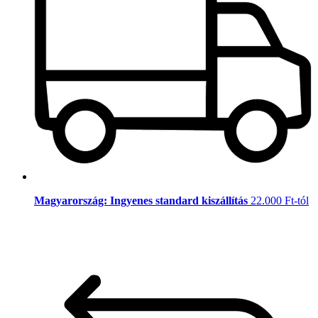
Magyarország: Ingyenes standard kiszállítás
22.000 Ft-tól