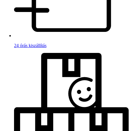
24 órás kiszállítás