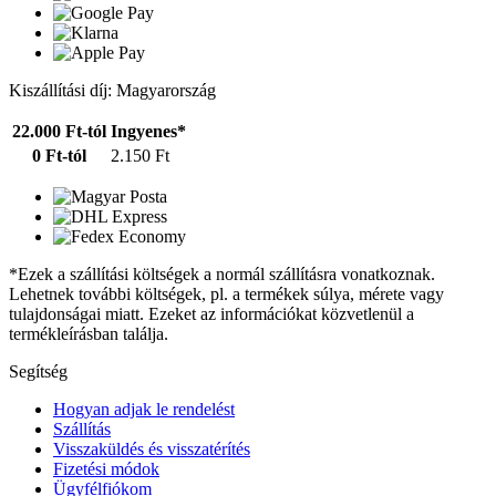
Kiszállítási díj: Magyarország
22.000 Ft-tól
Ingyenes*
0 Ft-tól
2.150 Ft
*Ezek a szállítási költségek a normál szállításra vonatkoznak.
Lehetnek további költségek, pl. a termékek súlya, mérete vagy
tulajdonságai miatt. Ezeket az információkat közvetlenül a
termékleírásban találja.
Segítség
Hogyan adjak le rendelést
Szállítás
Visszaküldés és visszatérítés
Fizetési módok
Ügyfélfiókom