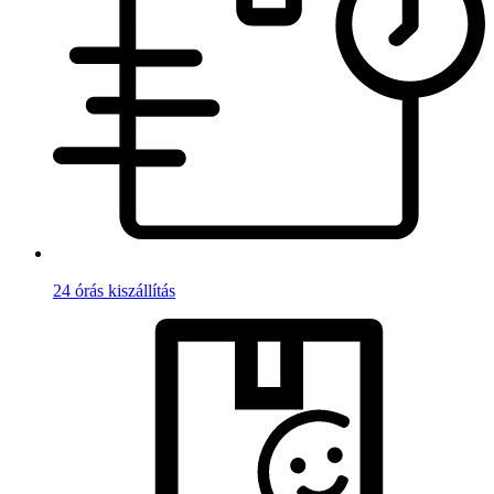
24 órás kiszállítás