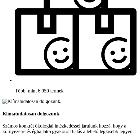
Több, mint 6.050 termék
Klímatudatosan dolgozunk.
Számos konkrét ökológiai intézkedéssel járulunk hozzá, hogy a
környezetre és éghajlatra gyakorolt hatás a lehető legkisebb legyen.