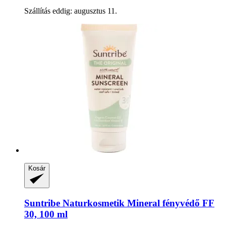
Szállítás eddig: augusztus 11.
Kosár
Suntribe Naturkosmetik
Mineral fényvédő FF
30, 100 ml