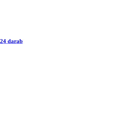
 24 darab