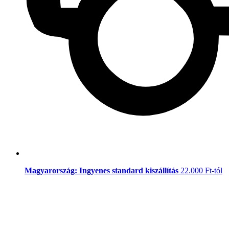
Magyarország: Ingyenes standard kiszállítás
22.000 Ft-tól