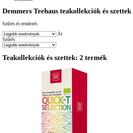
Demmers Teehaus teakollekciók és szettek
Szűrés és rendezés
Ár
Szűrés
Teakollekciók és szettek: 2 termék