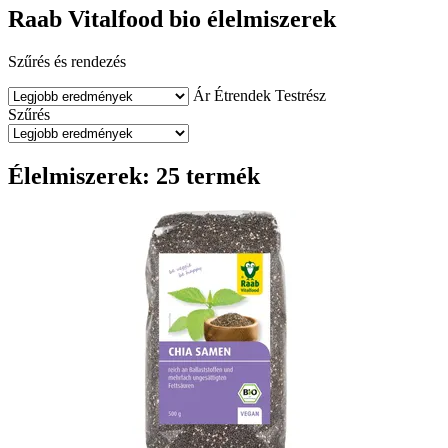
Raab Vitalfood bio élelmiszerek
Szűrés és rendezés
Ár
Étrendek
Testrész
Szűrés
Élelmiszerek: 25 termék