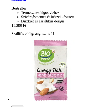
Bestseller
Természetes lúgos vízhez
Szivárgásmentes és kézzel készített
Diszkrét és esztétikus design
15.290 Ft
Szállítás eddig: augusztus 11.