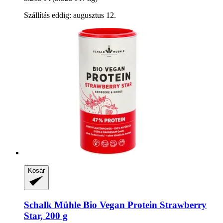
Szállítás eddig: augusztus 12.
Kosár
Schalk Mühle
Bio Vegan Protein Strawberry
Star, 200 g